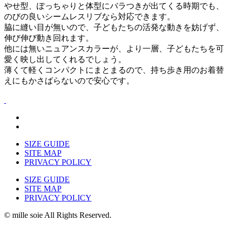
やせ型、ぽっちゃりと体型にバラつきが出てくる時期でも、
のびの良いシームレスリブなら対応できます。
脇に縫い目が無いので、子どもたちの活発な動きを妨げず、
伸び伸び動き回れます。
他には無いニュアンスカラーが、より一層、子どもたちを可
愛く映し出してくれるでしょう。
薄くて軽くコンパクトにまとまるので、持ち歩き用のお着替
えにもかさばらないので安心です。
SIZE GUIDE
SITE MAP
PRIVACY POLICY
SIZE GUIDE
SITE MAP
PRIVACY POLICY
©︎ mille soie All Rights Reserved.