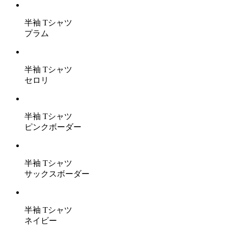
半袖 Tシャツ
プラム
半袖 Tシャツ
セロリ
半袖 Tシャツ
ピンクボーダー
半袖 Tシャツ
サックスボーダー
半袖 Tシャツ
ネイビー