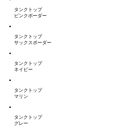
タンクトップ
ピンクボーダー
タンクトップ
サックスボーダー
タンクトップ
ネイビー
タンクトップ
マリン
タンクトップ
グレー