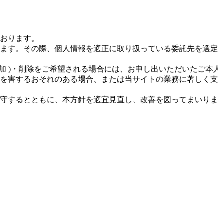
おります。
ます。その際、個人情報を適正に取り扱っている委託先を選定
追加 )・削除をご希望される場合には、お申し出いただいたご
を害するおそれのある場合、または当サイトの業務に著しく支
守するとともに、本方針を適宜見直し、改善を図ってまいりま