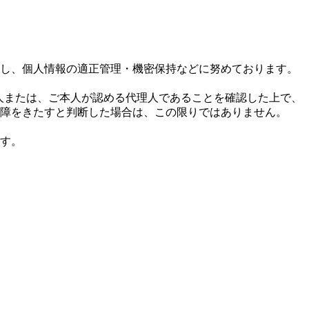
し、個人情報の適正管理・機密保持などに努めております。
本人または、ご本人が認める代理人であることを確認した上で、
障をきたすと判断した場合は、この限りではありません。
す。