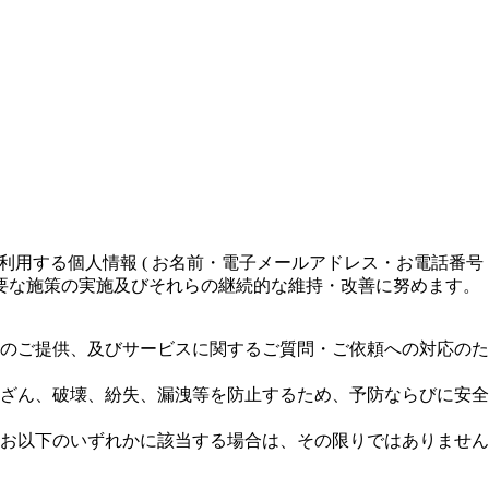
集・利用する個人情報 ( お名前・電子メールアドレス・お電話番
要な施策の実施及びそれらの継続的な維持・改善に努めます。
のご提供、及びサービスに関するご質問・ご依頼への対応のた
ざん、破壊、紛失、漏洩等を防止するため、予防ならびに安全
お以下のいずれかに該当する場合は、その限りではありません