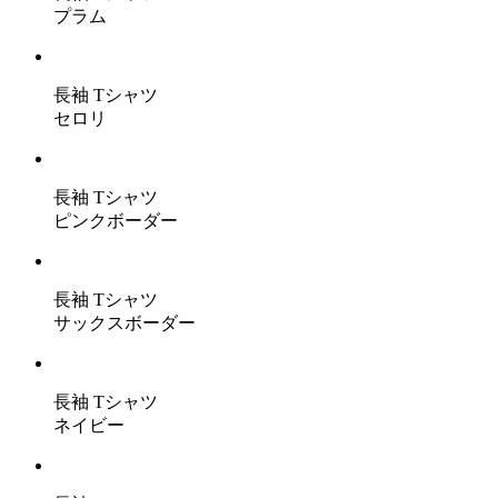
プラム
長袖 Tシャツ
セロリ
長袖 Tシャツ
ピンクボーダー
長袖 Tシャツ
サックスボーダー
長袖 Tシャツ
ネイビー