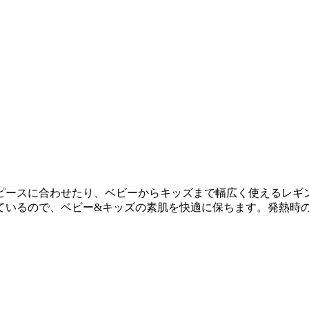
ースに合わせたり、ベビーからキッズまで幅広く使えるレギン
ているので、ベビー&キッズの素肌を快適に保ちます。発熱時